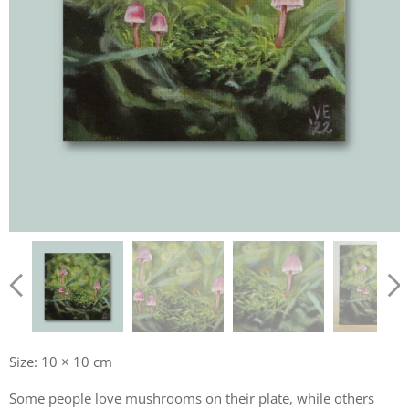
Size: 10 × 10 cm
Some people love mushrooms on their plate, while others