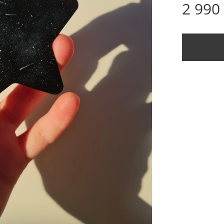
2 990