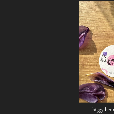
higgy ben